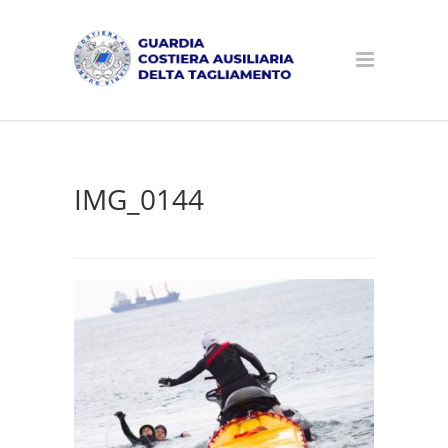
IMG_0144