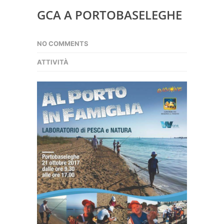
GCA A PORTOBASELEGHE
NO COMMENTS
ATTIVITÀ