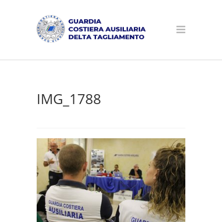
IMG_1788